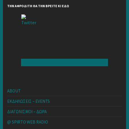
ΤΗΝ ΑΦΡΟΔΙΤΗ ΘΑ ΤΗΝ ΒΡΕΙΤΕ ΚΙ ΕΔΩ
ABOUT
ΕΚΔΗΛΩΣΕΙΣ – EVENTS
ΔΙΑΓΩΝΙΣΜΟΙ – ΔΩΡΑ
@ SPIRTO WEB RADIO