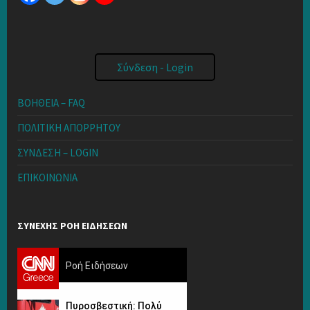
Σύνδεση - Login
ΒΟΗΘΕΙΑ – FAQ
ΠΟΛΙΤΙΚΗ ΑΠΟΡΡΗΤΟΥ
ΣΥΝΔΕΣΗ – LOGIN
ΕΠΙΚΟΙΝΩΝΙΑ
ΣΥΝΕΧΗΣ ΡΟΗ ΕΙΔΗΣΕΩΝ