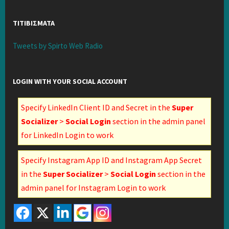
ΤΙΤΙΒΙΣΜΑΤΑ
Tweets by Spirto Web Radio
LOGIN WITH YOUR SOCIAL ACCOUNT
Specify LinkedIn Client ID and Secret in the
Super
Socializer
>
Social Login
section in the admin panel
for LinkedIn Login to work
Specify Instagram App ID and Instagram App Secret
in the
Super Socializer
>
Social Login
section in the
admin panel for Instagram Login to work