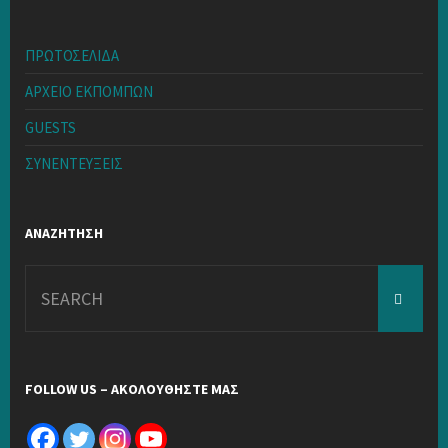
ΠΡΩΤΟΣΕΛΙΔΑ
ΑΡΧΕΙΟ ΕΚΠΟΜΠΩΝ
GUESTS
ΣΥΝΕΝΤΕΥΞΕΙΣ
ΑΝΑΖΗΤΗΣΗ
Search
for:
FOLLOW US – ΑΚΟΛΟΥΘΗΣΤΕ ΜΑΣ