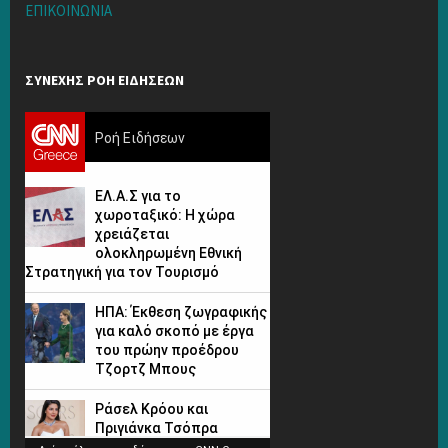
ΕΠΙΚΟΙΝΩΝΙΑ
ΣΥΝΕΧΗΣ ΡΟΗ ΕΙΔΗΣΕΩΝ