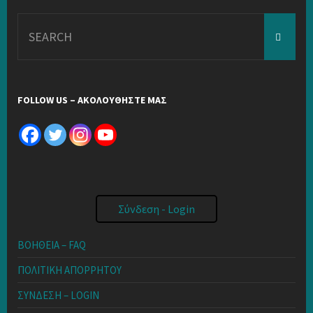
Search
for:
FOLLOW US – ΑΚΟΛΟΥΘΗΣΤΕ ΜΑΣ
Σύνδεση - Login
ΒΟΗΘΕΙΑ – FAQ
ΠΟΛΙΤΙΚΗ ΑΠΟΡΡΗΤΟΥ
ΣΥΝΔΕΣΗ – LOGIN