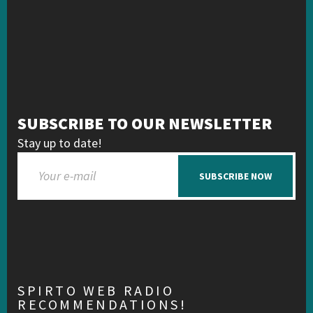
SUBSCRIBE TO OUR NEWSLETTER
Stay up to date!
SUBSCRIBE NOW
SPIRTO WEB RADIO
RECOMMENDATIONS!