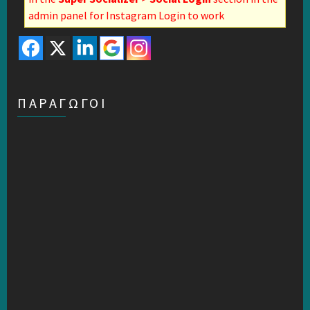
admin panel for Instagram Login to work
ΠΑΡΑΓΩΓΟΙ