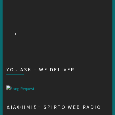
YOU ASK – WE DELIVER
ΔΙΑΦΗΜΙΣΗ SPIRTO WEB RADIO