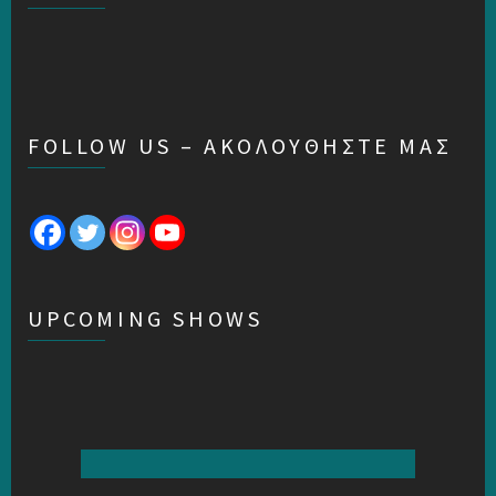
FOLLOW US – ΑΚΟΛΟΥΘΗΣΤΕ ΜΑΣ
UPCOMING SHOWS