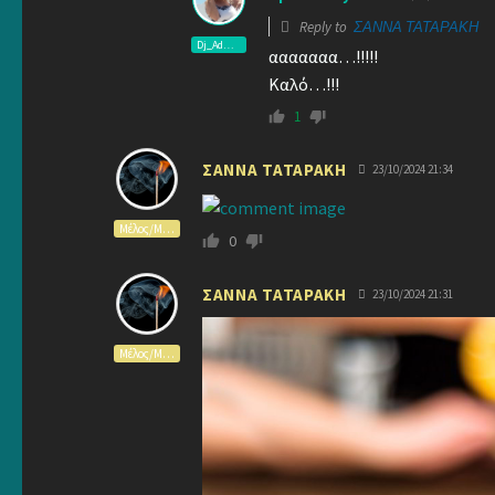
Reply to
ΣΑΝΝΑ ΤΑΤΑΡΑΚΗ
Dj_Admin
ααααααα…!!!!!
Καλό…!!!
1
ΣΑΝΝΑ ΤΑΤΑΡΑΚΗ
23/10/2024 21:34
Μέλος/Member
0
ΣΑΝΝΑ ΤΑΤΑΡΑΚΗ
23/10/2024 21:31
Μέλος/Member