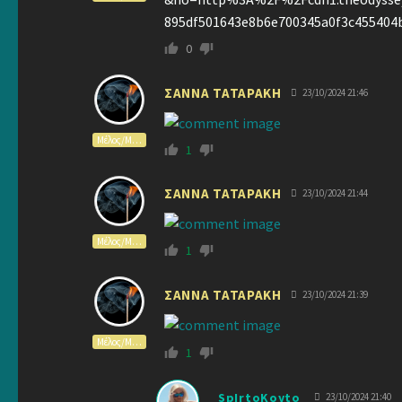
895df501643e8b6e700345a0f3c455404
0
ΣΑΝΝΑ ΤΑΤΑΡΑΚΗ
23/10/2024 21:46
Μέλος/Member
1
ΣΑΝΝΑ ΤΑΤΑΡΑΚΗ
23/10/2024 21:44
Μέλος/Member
1
ΣΑΝΝΑ ΤΑΤΑΡΑΚΗ
23/10/2024 21:39
Μέλος/Member
1
SpIrtoKoyto
23/10/2024 21:40