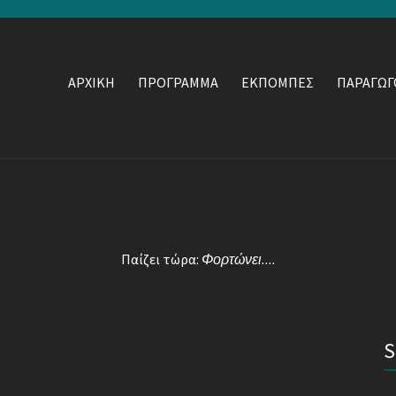
ΑΡΧΙΚΗ
ΠΡΟΓΡΑΜΜΑ
ΕΚΠΟΜΠΕΣ
ΠΑΡΑΓΩΓ
Παίζει τώρα:
Φορτώνει....