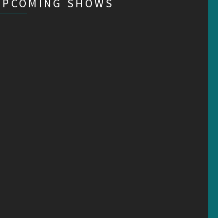
UPCOMING SHOWS