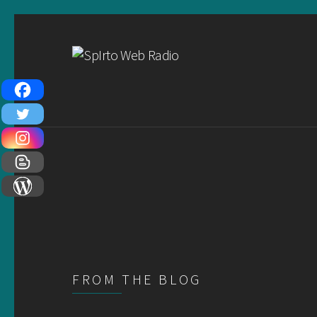
FROM THE BLOG