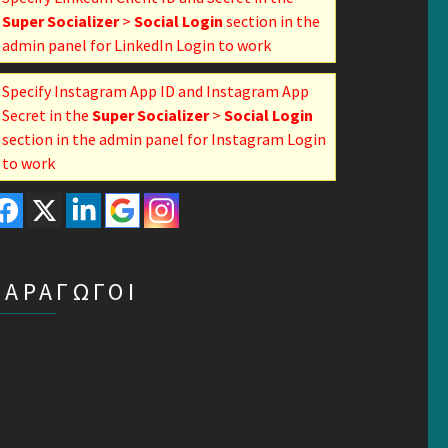
Super Socializer
>
Social Login
section in the
admin panel for LinkedIn Login to work
Specify Instagram App ID and Instagram App
Secret in the
Super Socializer
>
Social Login
section in the admin panel for Instagram Login
to work
ΠΑΡΑΓΩΓΟΙ