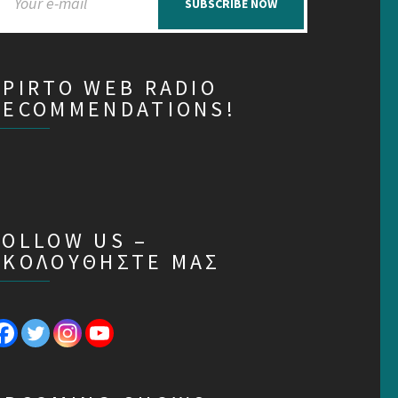
SUBSCRIBE NOW
SPIRTO WEB RADIO
RECOMMENDATIONS!
FOLLOW US –
ΑΚΟΛΟΥΘΗΣΤΕ ΜΑΣ