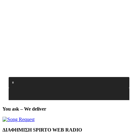
You ask – We deliver
ΔΙΑΦΗΜΙΣΗ SPIRTO WEB RADIO