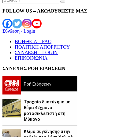
for:
FOLLOW US – ΑΚΟΛΟΥΘΗΣΤΕ ΜΑΣ
Σύνδεση - Login
ΒΟΗΘΕΙΑ – FAQ
ΠΟΛΙΤΙΚΗ ΑΠΟΡΡΗΤΟΥ
ΣΥΝΔΕΣΗ – LOGIN
ΕΠΙΚΟΙΝΩΝΙΑ
ΣΥΝΕΧΗΣ ΡΟΗ ΕΙΔΗΣΕΩΝ