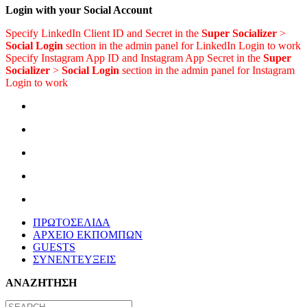
Login with your Social Account
Specify LinkedIn Client ID and Secret in the
Super Socializer
>
Social Login
section in the admin panel for LinkedIn Login to work
Specify Instagram App ID and Instagram App Secret in the
Super
Socializer
>
Social Login
section in the admin panel for Instagram
Login to work
ΠΡΩΤΟΣΕΛΙΔΑ
ΑΡΧΕΙΟ ΕΚΠΟΜΠΩΝ
GUESTS
ΣΥΝΕΝΤΕΥΞΕΙΣ
ΑΝΑΖΗΤΗΣΗ
Search