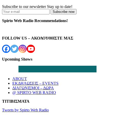
Subscribe to our newsletter
Stay up to date!
Subscribe now
Spirto Web Radio Recommendations!
FOLLOW US – ΑΚΟΛΟΥΘΗΣΤΕ ΜΑΣ
Upcoming Shows
ABOUT
ΕΚΔΗΛΩΣΕΙΣ – EVENTS
ΔΙΑΓΩΝΙΣΜΟΙ – ΔΩΡΑ
@ SPIRTO WEB RADIO
ΤΙΤΙΒΙΣΜΑΤΑ
Tweets by Spirto Web Radio