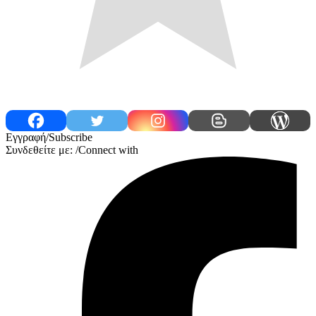
Εγγραφή/Subscribe
Συνδεθείτε με: /Connect with