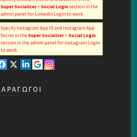
Super Socializer
>
Social Login
section in the
admin panel for LinkedIn Login to work
Specify Instagram App ID and Instagram App
Secret in the
Super Socializer
>
Social Login
section in the admin panel for Instagram Login
to work
ΠΑΡΑΓΩΓΟΙ