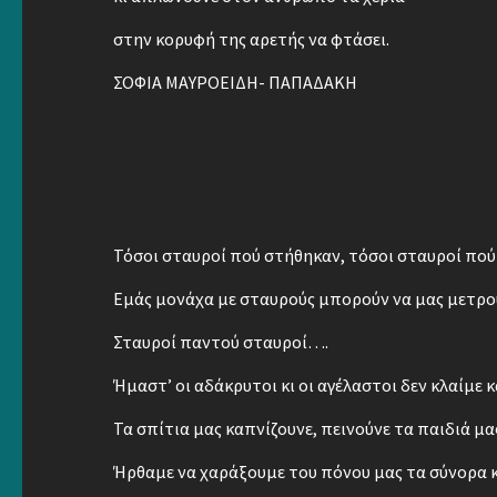
στην κορυφή της αρετής να φτάσει.
ΣΟΦΙΑ ΜΑΥΡΟΕΙΔΗ- ΠΑΠΑΔΑΚΗ
Τόσοι σταυροί πού στήθηκαν, τόσοι σταυροί πού
Εμάς μονάχα με σταυρούς μπορούν να μας μετρο
Σταυροί παντού σταυροί….
Ήμαστ’ οι αδάκρυτοι κι οι αγέλαστοι δεν κλαίμε κ
Τα σπίτια μας καπνίζουνε, πεινούνε τα παιδιά μας
Ήρθαμε να χαράξουμε του πόνου μας τα σύνορα κ