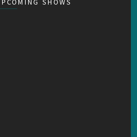
UPCOMING SHOWS