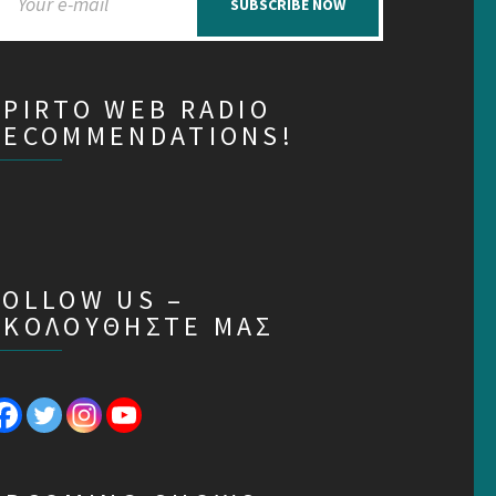
SUBSCRIBE NOW
SPIRTO WEB RADIO
RECOMMENDATIONS!
FOLLOW US –
ΑΚΟΛΟΥΘΗΣΤΕ ΜΑΣ