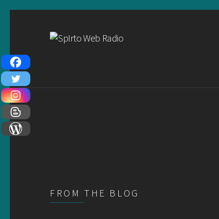
FROM THE BLOG