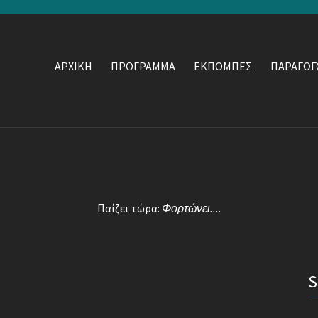
ΑΡΧΙΚΗ
ΠΡΟΓΡΑΜΜΑ
ΕΚΠΟΜΠΕΣ
ΠΑΡΑΓΩΓ
Παίζει τώρα:
Φορτώνει....