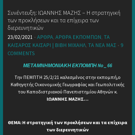
Συνέντευξη: ΙΩΑΝΝΗΣ ΜΑΖΗΣ – Η στρατηγική
των προκλήσεων και τα επίχειρα των
διερευνητικών
23/02/2021
•
ΆΡΘΡΑ
,
ΑΡΘΡΑ ΕΚΠΟΜΠΏΝ
,
ΤΑ
ΚΑΊΣΑΡΟΣ ΚΑΊΣΑΡΙ | ΒΙΒΉ ΜΙΧΑΉΛ
,
ΤΑ ΝΈΑ ΜΑΣ
•
9
COMMENTS
ΜΕΤΑΜΝΗΜΟΝΙΑΚΗ ΕΚΠΟΜΠΗ No _ 66
Την ΠΕΜΠΤΗ 25/2/21 καλεσμένος στην εκπομπή,ο
Καθηγητής Οικονομικής Γεωγραφίας και Γεωπολιτικής
του Καποδιστριακού Πανεπιστημίου Αθηνών κ.
ΙΩΑΝΝΗΣ ΜΑΖΗΣ…
ΘΕΜΑ: Η στρατηγική των προκλήσεων και τα επίχειρα
των διερευνητικών