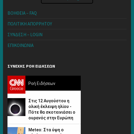
ΒΟΗΘΕΙΑ – FAQ
ΠΟΛΙΤΙΚΗ ΑΠΟΡΡΗΤΟΥ
ΣΥΝΔΕΣΗ – LOGIN
ΕΠΙΚΟΙΝΩΝΙΑ
ΣΥΝΕΧΗΣ ΡΟΗ ΕΙΔΗΣΕΩΝ