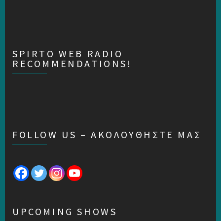
SPIRTO WEB RADIO
RECOMMENDATIONS!
FOLLOW US – ΑΚΟΛΟΥΘΗΣΤΕ ΜΑΣ
UPCOMING SHOWS