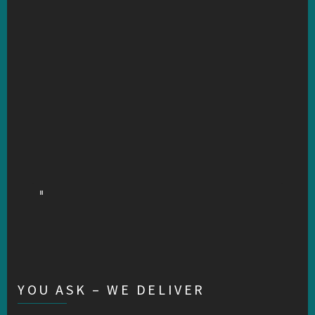
YOU ASK – WE DELIVER