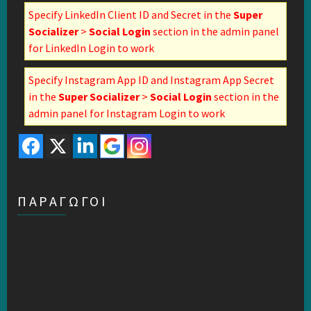
Specify LinkedIn Client ID and Secret in the
Super
Socializer
>
Social Login
section in the admin panel
for LinkedIn Login to work
Specify Instagram App ID and Instagram App Secret
in the
Super Socializer
>
Social Login
section in the
admin panel for Instagram Login to work
ΠΑΡΑΓΩΓΟΙ