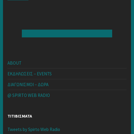
ABOUT
ΕΚΔΗΛΩΣΕΙΣ – EVENTS
ΔΙΑΓΩΝΙΣΜΟΙ – ΔΩΡΑ
@ SPIRTO WEB RADIO
ΤΙΤΙΒΙΣΜΑΤΑ
Tweets by Spirto Web Radio