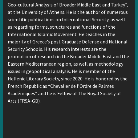
Geo-cultural Analysis of Broader Middle East and Turkey”,
at the University of Athens. He is the author of numerous
scientific publications on International Security, as well
as regarding forms, structures and functions of the
International Islamic Movement. He teaches in the
majority of Greece’s post Graduate Defense and National
Security Schools. His research interests are the
promotion of research in the Broader Middle East and the
Eastern Mediterranean region, as well as methodology
issues in geopolitical analysis. He is member of the
Hellenic Literary Society, since 2020. He is honored by the
French Republic as “Chevalier de l’Ordre de Palmes
Académiques” and he is Fellow of The Royal Society of
Arts (FRSA-GB).