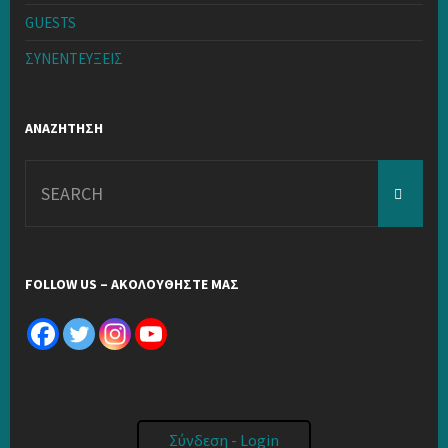
GUESTS
ΣΥΝΕΝΤΕΥΞΕΙΣ
ΑΝΑΖΗΤΗΣΗ
Search
for:
FOLLOW US – ΑΚΟΛΟΥΘΗΣΤΕ ΜΑΣ
Σύνδεση - Login