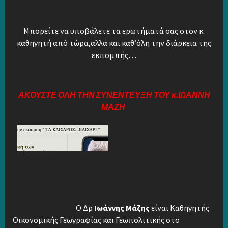
Μπορείτε να υποβάλετε τα ερωτήματά σας στον κ.
καθηγητή από τώρα,αλλά και καθ’όλη την διάρκεια της
εκπομπής…
ΑΚΟΥΣΤΕ ΟΛΗ ΤΗΝ ΣΥΝΕΝΤΕΥΞΗ ΤΟΥ κ.ΙΩΑΝΝΗ
ΜΑΖΗ
Ο Δρ
Ιωάννης Μάζης
είναι Καθηγητής
Οικονομικής Γεωγραφίας και Γεωπολιτικής στο