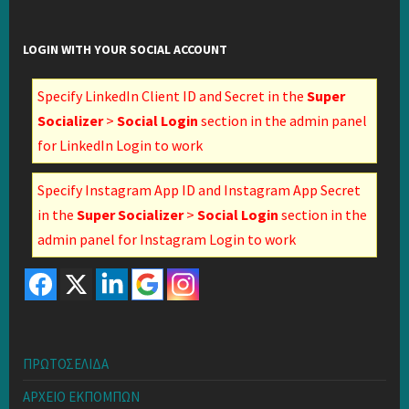
LOGIN WITH YOUR SOCIAL ACCOUNT
Specify LinkedIn Client ID and Secret in the
Super
Socializer
>
Social Login
section in the admin panel
for LinkedIn Login to work
Specify Instagram App ID and Instagram App Secret
in the
Super Socializer
>
Social Login
section in the
admin panel for Instagram Login to work
ΠΡΩΤΟΣΕΛΙΔΑ
ΑΡΧΕΙΟ ΕΚΠΟΜΠΩΝ