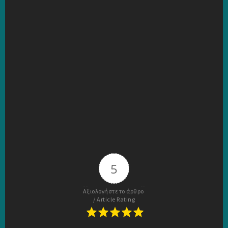
5
Αξιολογήστε το άρθρο 
/ Article Rating