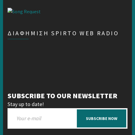
ΔΙΑΦΗΜΙΣΗ SPIRTO WEB RADIO
SUBSCRIBE TO OUR NEWSLETTER
Stay up to date!
SUBSCRIBE NOW