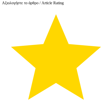
Αξιολογήστε το άρθρο / Article Rating