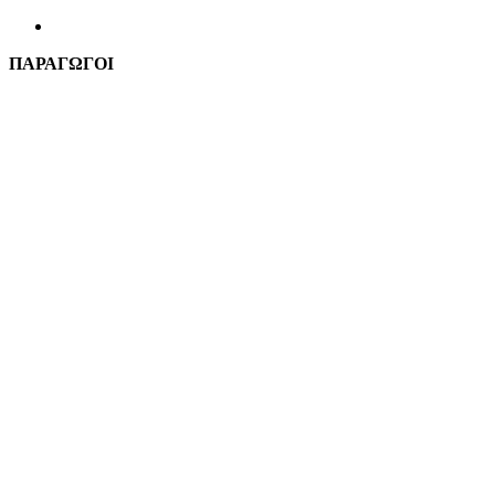
ΠΑΡΑΓΩΓΟΙ