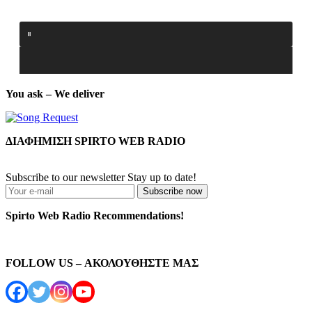
You ask – We deliver
ΔΙΑΦΗΜΙΣΗ SPIRTO WEB RADIO
Subscribe to our newsletter
Stay up to date!
Subscribe now
Spirto Web Radio Recommendations!
FOLLOW US – ΑΚΟΛΟΥΘΗΣΤΕ ΜΑΣ