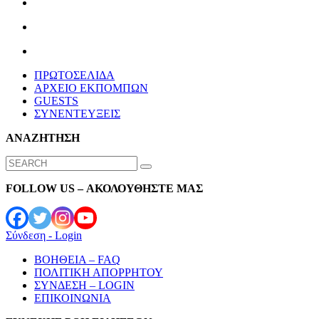
ΠΡΩΤΟΣΕΛΙΔΑ
ΑΡΧΕΙΟ ΕΚΠΟΜΠΩΝ
GUESTS
ΣΥΝΕΝΤΕΥΞΕΙΣ
ΑΝΑΖΗΤΗΣΗ
Search
for:
FOLLOW US – ΑΚΟΛΟΥΘΗΣΤΕ ΜΑΣ
Σύνδεση - Login
ΒΟΗΘΕΙΑ – FAQ
ΠΟΛΙΤΙΚΗ ΑΠΟΡΡΗΤΟΥ
ΣΥΝΔΕΣΗ – LOGIN
ΕΠΙΚΟΙΝΩΝΙΑ