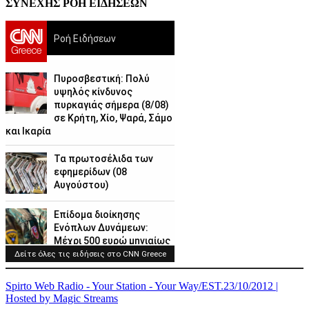
ΣΥΝΕΧΗΣ ΡΟΗ ΕΙΔΗΣΕΩΝ
Spirto Web Radio - Your Station - Your Way/EST.23/10/2012 |
Hosted by Magic Streams