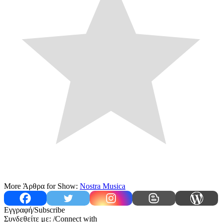
More Άρθρα for Show:
Nostra Musica
Εγγραφή/Subscribe
Συνδεθείτε με: /Connect with