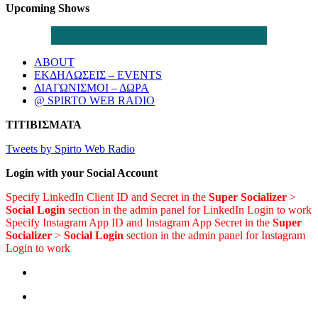
Upcoming Shows
ABOUT
ΕΚΔΗΛΩΣΕΙΣ – EVENTS
ΔΙΑΓΩΝΙΣΜΟΙ – ΔΩΡΑ
@ SPIRTO WEB RADIO
ΤΙΤΙΒΙΣΜΑΤΑ
Tweets by Spirto Web Radio
Login with your Social Account
Specify LinkedIn Client ID and Secret in the
Super Socializer
>
Social Login
section in the admin panel for LinkedIn Login to work
Specify Instagram App ID and Instagram App Secret in the
Super
Socializer
>
Social Login
section in the admin panel for Instagram
Login to work