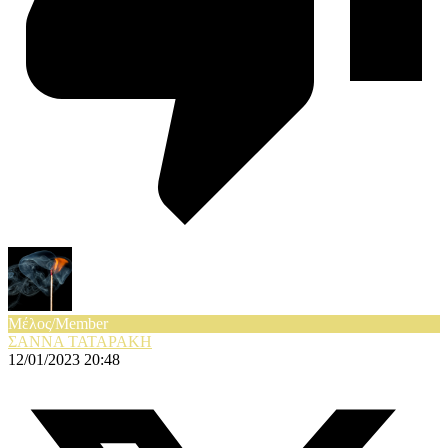
Μέλος/Member
ΣΑΝΝΑ ΤΑΤΑΡΑΚΗ
12/01/2023 20:48