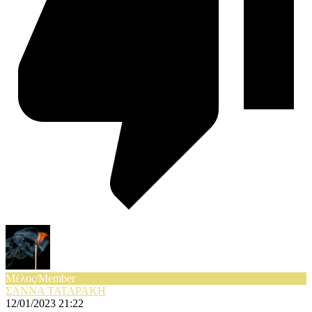
Μέλος/Member
ΣΑΝΝΑ ΤΑΤΑΡΑΚΗ
12/01/2023 21:22