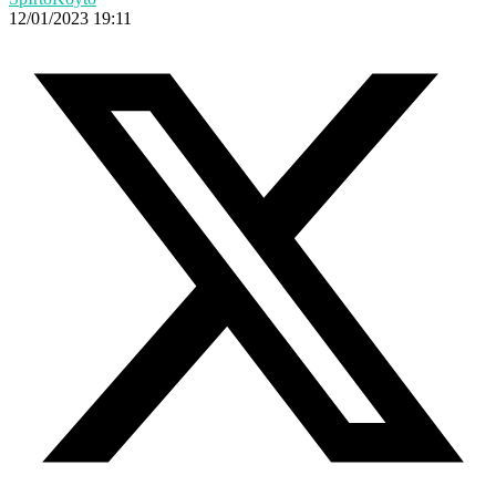
12/01/2023 19:11