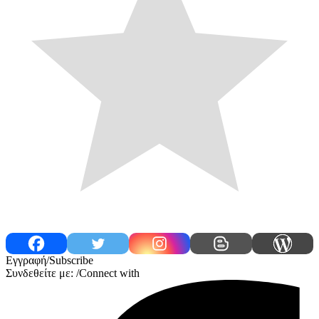
Εγγραφή/Subscribe
Συνδεθείτε με: /Connect with