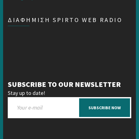
ΔΙΑΦΗΜΙΣΗ SPIRTO WEB RADIO
SUBSCRIBE TO OUR NEWSLETTER
Stay up to date!
SUBSCRIBE NOW