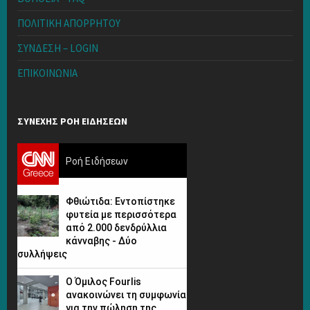
ΠΟΛΙΤΙΚΗ ΑΠΟΡΡΗΤΟΥ
ΣΥΝΔΕΣΗ – LOGIN
ΕΠΙΚΟΙΝΩΝΙΑ
ΣΥΝΕΧΗΣ ΡΟΗ ΕΙΔΗΣΕΩΝ