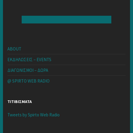
ABOUT
ΕΚΔΗΛΩΣΕΙΣ – EVENTS
ΔΙΑΓΩΝΙΣΜΟΙ – ΔΩΡΑ
@ SPIRTO WEB RADIO
ΤΙΤΙΒΙΣΜΑΤΑ
Tweets by Spirto Web Radio