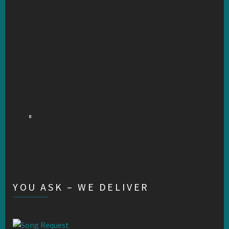
YOU ASK – WE DELIVER