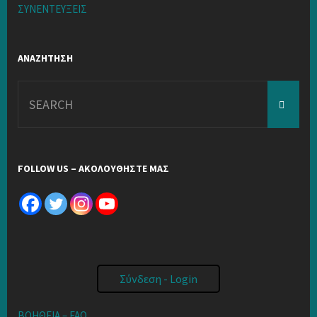
ΣΥΝΕΝΤΕΥΞΕΙΣ
ΑΝΑΖΗΤΗΣΗ
Search
for:
FOLLOW US – ΑΚΟΛΟΥΘΗΣΤΕ ΜΑΣ
Σύνδεση - Login
ΒΟΗΘΕΙΑ – FAQ