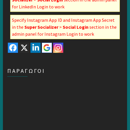
for LinkedIn Login to work
Specify Instagram App ID and Instagram App Secret
in the
Super Socializer
>
Social Login
section in the
admin panel for Instagram Login to work
ΠΑΡΑΓΩΓΟΙ