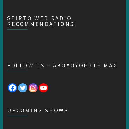
SPIRTO WEB RADIO
RECOMMENDATIONS!
FOLLOW US – ΑΚΟΛΟΥΘΗΣΤΕ ΜΑΣ
UPCOMING SHOWS