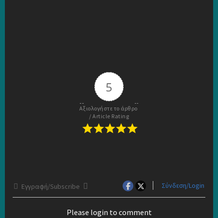
5
Αξιολογήστε το άρθρο 
/ Article Rating
Σύνδεση/Login
Εγγραφή/Subscribe
Please login to comment