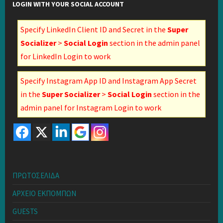
LOGIN WITH YOUR SOCIAL ACCOUNT
Specify LinkedIn Client ID and Secret in the
Super
Socializer
>
Social Login
section in the admin panel
for LinkedIn Login to work
Specify Instagram App ID and Instagram App Secret
in the
Super Socializer
>
Social Login
section in the
admin panel for Instagram Login to work
ΠΡΩΤΟΣΕΛΙΔΑ
ΑΡΧΕΙΟ ΕΚΠΟΜΠΩΝ
GUESTS