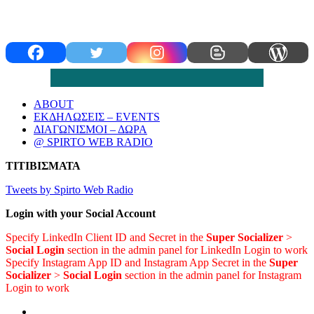
ABOUT
ΕΚΔΗΛΩΣΕΙΣ – EVENTS
ΔΙΑΓΩΝΙΣΜΟΙ – ΔΩΡΑ
@ SPIRTO WEB RADIO
ΤΙΤΙΒΙΣΜΑΤΑ
Tweets by Spirto Web Radio
Login with your Social Account
Specify LinkedIn Client ID and Secret in the
Super Socializer
>
Social Login
section in the admin panel for LinkedIn Login to work
Specify Instagram App ID and Instagram App Secret in the
Super
Socializer
>
Social Login
section in the admin panel for Instagram
Login to work