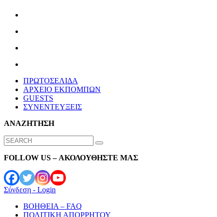
ΠΡΩΤΟΣΕΛΙΔΑ
ΑΡΧΕΙΟ ΕΚΠΟΜΠΩΝ
GUESTS
ΣΥΝΕΝΤΕΥΞΕΙΣ
ΑΝΑΖΗΤΗΣΗ
Search
for:
FOLLOW US – ΑΚΟΛΟΥΘΗΣΤΕ ΜΑΣ
Σύνδεση - Login
ΒΟΗΘΕΙΑ – FAQ
ΠΟΛΙΤΙΚΗ ΑΠΟΡΡΗΤΟΥ