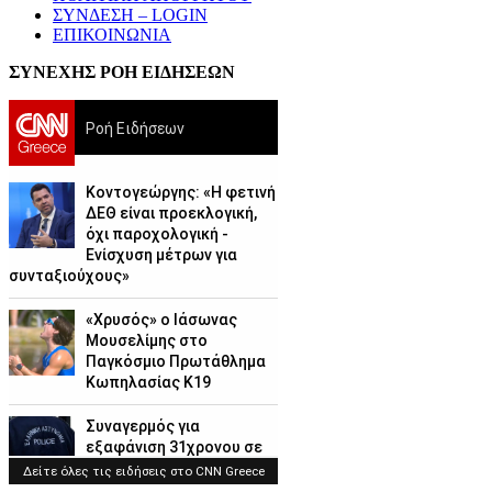
ΣΥΝΔΕΣΗ – LOGIN
ΕΠΙΚΟΙΝΩΝΙΑ
ΣΥΝΕΧΗΣ ΡΟΗ ΕΙΔΗΣΕΩΝ